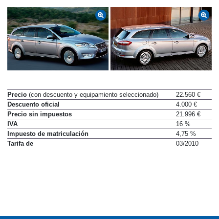
Precio
(con descuento y equipamiento seleccionado)
22.560 €
Descuento oficial
4.000 €
Precio sin impuestos
21.996 €
IVA
16 %
Impuesto de matriculación
4,75 %
Tarifa de
03/2010