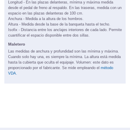
Longitud - En las plazas delanteras, mínima y máxima medida
desde el pedal de freno al respaldo. En las traseras, medida con un
espacio en las plazas delanteras de 100 cm.
Anchura - Medida a la altura de los hombros.
Altura - Medida desde la base de la banqueta hasta el techo.
Isofix - Distancia entre los anclajes interiores de cada lado. Permite
cuantificar el espacio disponible entre dos sillas.
Maletero
Las medidas de anchura y profundidad son las mínima y máxima.
Cuando solo hay una, es siempre la mínima. La altura está medida
hasta la cubierta que oculta el equipaje. Volumen: este dato es
proporcionado por el fabricante. Se mide empleando el
método
VDA.