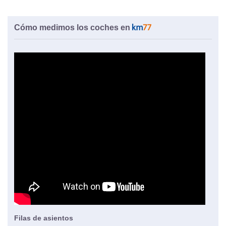
Cómo medimos los coches en
Filas de asientos