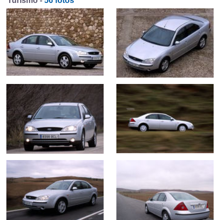
Turismo -
56 fotos