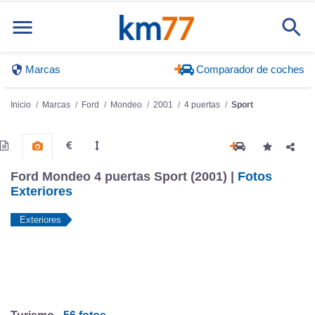
Marcas
Comparador de coches
Inicio
Marcas
Ford
Mondeo
2001
4 puertas
Sport
Ford Mondeo 4 puertas Sport (2001) |
Fotos
Exteriores
Exteriores