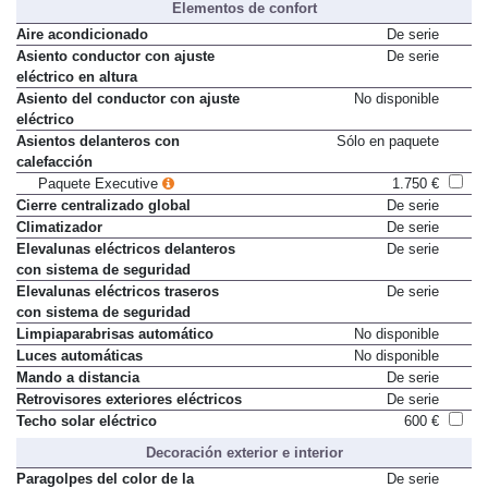
Elementos de confort
Aire acondicionado
De serie
Asiento conductor con ajuste
De serie
eléctrico en altura
Asiento del conductor con ajuste
No disponible
eléctrico
Asientos delanteros con
Sólo en paquete
calefacción
Paquete Executive
1.750 €
Cierre centralizado global
De serie
Climatizador
De serie
Elevalunas eléctricos delanteros
De serie
con sistema de seguridad
Elevalunas eléctricos traseros
De serie
con sistema de seguridad
Limpiaparabrisas automático
No disponible
Luces automáticas
No disponible
Mando a distancia
De serie
Retrovisores exteriores eléctricos
De serie
Techo solar eléctrico
600 €
Decoración exterior e interior
Paragolpes del color de la
De serie