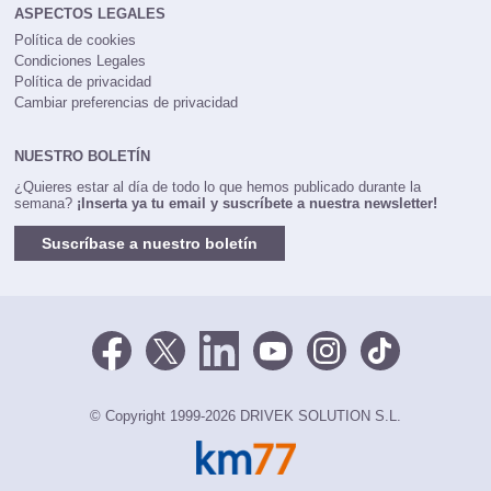
ASPECTOS LEGALES
Política de cookies
Condiciones Legales
Política de privacidad
Cambiar preferencias de privacidad
NUESTRO BOLETÍN
¿Quieres estar al día de todo lo que hemos publicado durante la
semana?
¡Inserta ya tu email y suscríbete a nuestra newsletter!
Suscríbase a nuestro boletín
© Copyright 1999-2026 DRIVEK SOLUTION S.L.