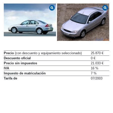
Precio
(con descuento y equipamiento seleccionado)
25.870 €
Descuento oficial
0 €
Precio sin impuestos
21.033 €
IVA
16 %
Impuesto de matriculación
7 %
Tarifa de
07/2003