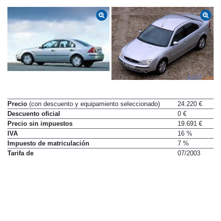
Precio
(con descuento y equipamiento seleccionado)
24.220 €
Descuento oficial
0 €
Precio sin impuestos
19.691 €
IVA
16 %
Impuesto de matriculación
7 %
Tarifa de
07/2003