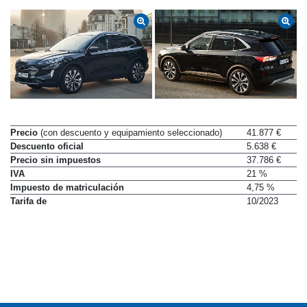
Precio
(con descuento y equipamiento seleccionado)
41.877 €
Descuento oficial
5.638 €
Precio sin impuestos
37.786 €
IVA
21 %
Impuesto de matriculación
4,75 %
Tarifa de
10/2023