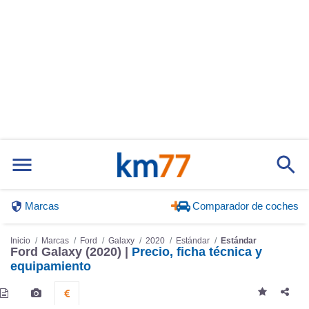
Marcas
Comparador de coches
Inicio
Marcas
Ford
Galaxy
2020
Estándar
Estándar
Ford Galaxy (2020) |
Precio, ficha técnica y
equipamiento