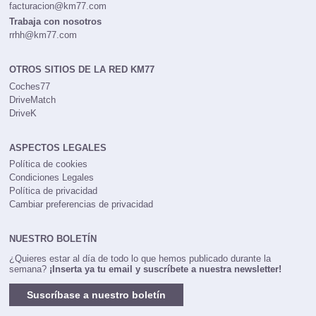
facturacion@km77.com
Trabaja con nosotros
rrhh@km77.com
OTROS SITIOS DE LA RED KM77
Coches77
DriveMatch
DriveK
ASPECTOS LEGALES
Política de cookies
Condiciones Legales
Política de privacidad
Cambiar preferencias de privacidad
NUESTRO BOLETÍN
¿Quieres estar al día de todo lo que hemos publicado durante la
semana?
¡Inserta ya tu email y suscríbete a nuestra newsletter!
Suscríbase a nuestro boletín