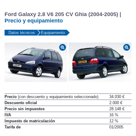
Ford Galaxy 2.8 V6 205 CV Ghia (2004-2005) |
Precio y equipamiento
Datos técnicos
Equipamiento
Precio
(con descuento y equipamiento seleccionado)
34.030 €
Descuento oficial
2.000 €
Precio sin impuestos
28.148 €
IVA
16 %
Impuesto de matriculación
12 %
Tarifa de
01/2005