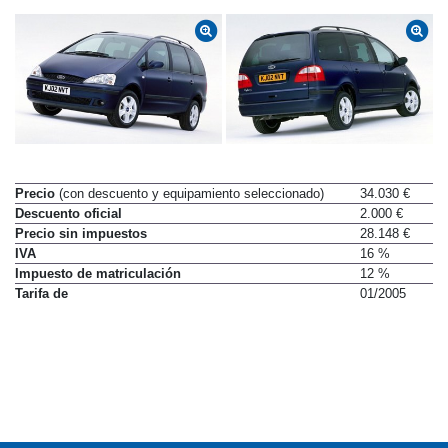
Precio
(con descuento y equipamiento seleccionado)
34.030 €
Descuento oficial
2.000 €
Precio sin impuestos
28.148 €
IVA
16 %
Impuesto de matriculación
12 %
Tarifa de
01/2005