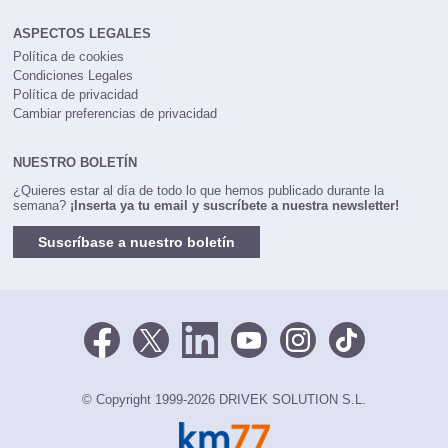
ASPECTOS LEGALES
Política de cookies
Condiciones Legales
Política de privacidad
Cambiar preferencias de privacidad
NUESTRO BOLETÍN
¿Quieres estar al día de todo lo que hemos publicado durante la
semana?
¡Inserta ya tu email y suscríbete a nuestra newsletter!
Suscríbase a nuestro boletín
© Copyright 1999-2026 DRIVEK SOLUTION S.L.