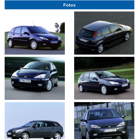
Fotos