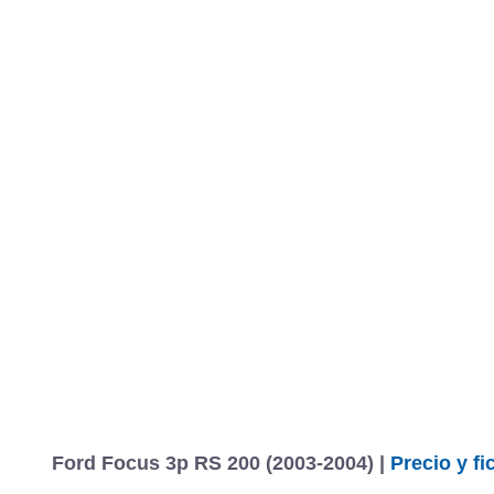
Ford Focus 3p RS 200 (2003-2004) |
Precio y fi