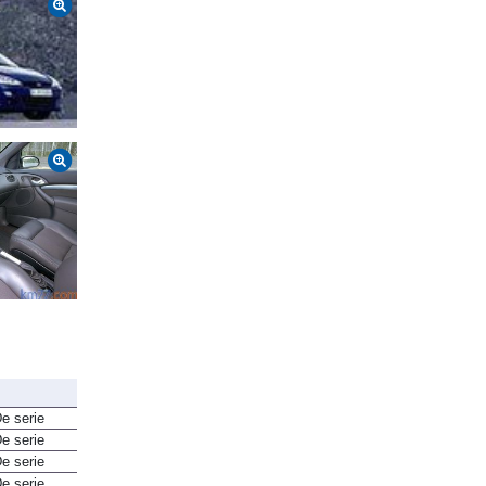
e serie
e serie
e serie
e serie