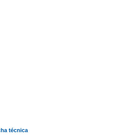
cha técnica