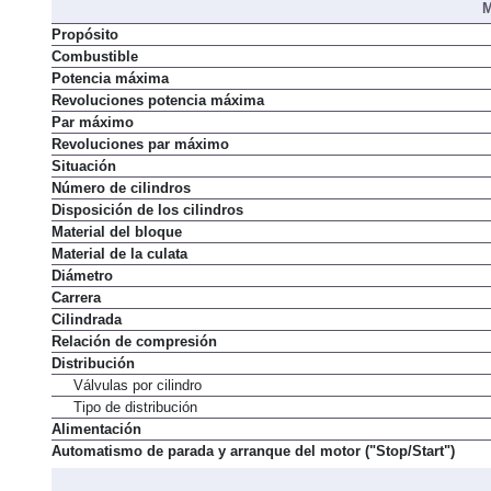
M
Propósito
Combustible
Potencia máxima
Revoluciones potencia máxima
Par máximo
Revoluciones par máximo
Situación
Número de cilindros
Disposición de los cilindros
Material del bloque
Material de la culata
Diámetro
Carrera
Cilindrada
Relación de compresión
Distribución
Válvulas por cilindro
Tipo de distribución
Alimentación
Automatismo de parada y arranque del motor ("Stop/Start")