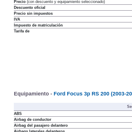
Precio
(con descuento y equipamiento seleccionado)
Descuento oficial
Precio sin impuestos
IVA
Impuesto de matriculación
Tarifa de
Equipamiento -
Ford Focus 3p RS 200 (2003-20
Se
ABS
Airbag de conductor
Airbag del pasajero delantero
Airbags laterales delanteros