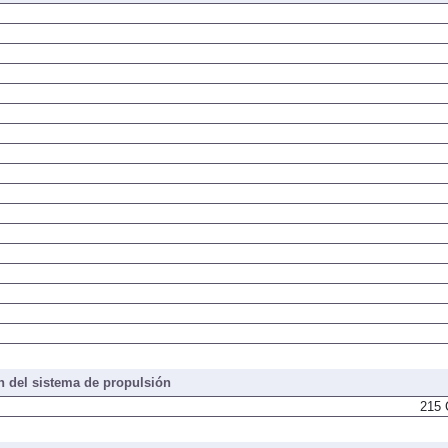
 del sistema de propulsión
215 