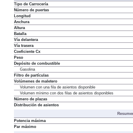
Tipo de Carrocería
Número de puertas
Longitud
Anchura
Altura
Batalla
Vía delantera
Vía trasera
Coeficiente Cx
Peso
Depósito de combustible
Gasolina
Filtro de partículas
Volúmenes de maletero
Volumen con una fila de asientos disponible
Volumen mínimo con dos filas de asientos disponibles
Número de plazas
Distribución de asientos
Resumen
Potencia máxima
Par máximo