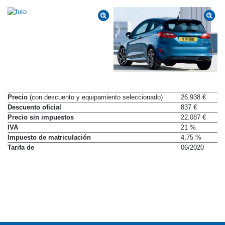
Precio
(con descuento y equipamiento seleccionado)
26.938 €
Descuento oficial
837 €
Precio sin impuestos
22.087 €
IVA
21 %
Impuesto de matriculación
4,75 %
Tarifa de
06/2020