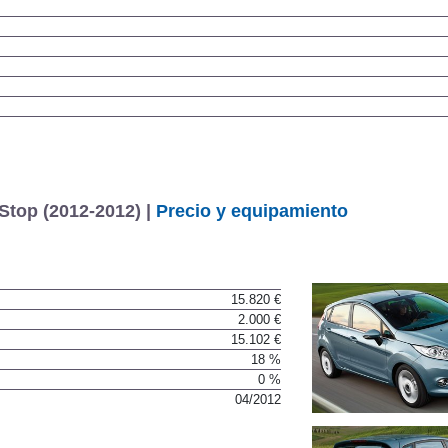
-Stop (2012-2012) |
Precio y equipamiento
15.820 €
2.000 €
15.102 €
18 %
0 %
04/2012