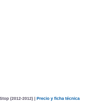
-Stop (2012-2012) |
Precio y ficha técnica