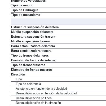
Número de velocidades
Tipo de mando
Tipo de Embrague
Tipo de mecanismo
Estructura suspensión delantera
Muelle suspensión delantera
Estructura suspensión trasera
Muelle suspensión trasera
Barra estabilizadora delantera
Barra estabilizadora trasera
Tipo de frenos delanteros
Diámetro de frenos delanteros
Tipo de frenos traseros
Diámetro de frenos traseros
Dirección
Tipo
Tipo de asistencia
Asistencia en función de la velocidad
Desmultiplicacion en función de la velocidad
Desmultiplicación no lineal
Desmultiplicación de la dirección