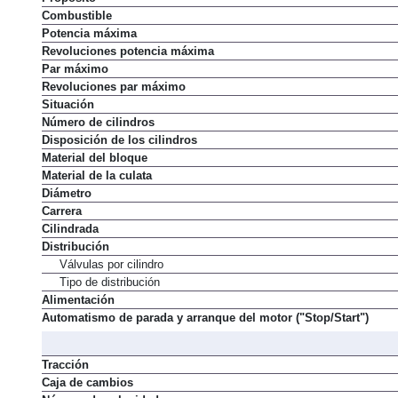
Combustible
Potencia máxima
Revoluciones potencia máxima
Par máximo
Revoluciones par máximo
Situación
Número de cilindros
Disposición de los cilindros
Material del bloque
Material de la culata
Diámetro
Carrera
Cilindrada
Distribución
Válvulas por cilindro
Tipo de distribución
Alimentación
Automatismo de parada y arranque del motor ("Stop/Start")
Tracción
Caja de cambios