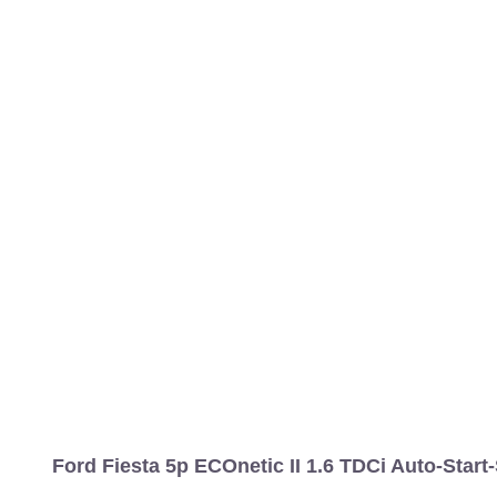
Ford Fiesta 5p ECOnetic II 1.6 TDCi Auto-Start