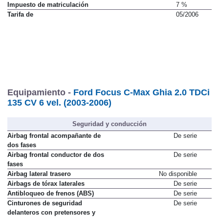
Impuesto de matriculación
7 %
Tarifa de
05/2006
Equipamiento -
Ford Focus C-Max Ghia 2.0 TDCi
135 CV 6 vel. (2003-2006)
Seguridad y conducción
Airbag frontal acompañante de
De serie
dos fases
Airbag frontal conductor de dos
De serie
fases
Airbag lateral trasero
No disponible
Airbags de tórax laterales
De serie
Antibloqueo de frenos (ABS)
De serie
Cinturones de seguridad
De serie
delanteros con pretensores y