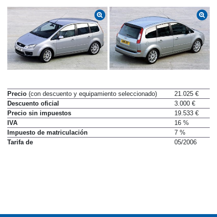
Precio
(con descuento y equipamiento seleccionado)
21.025 €
Descuento oficial
3.000 €
Precio sin impuestos
19.533 €
IVA
16 %
Impuesto de matriculación
7 %
Tarifa de
05/2006