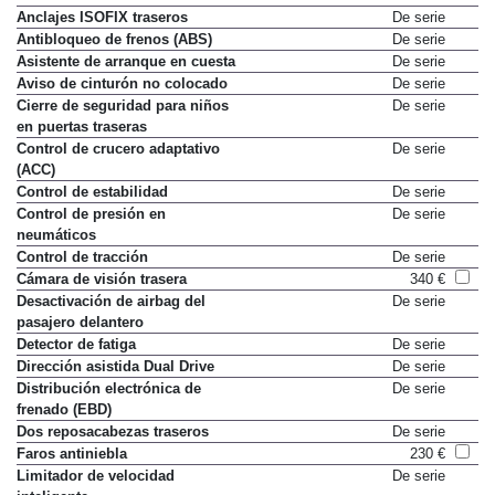
Anclajes ISOFIX traseros
De serie
Antibloqueo de frenos (ABS)
De serie
Asistente de arranque en cuesta
De serie
Aviso de cinturón no colocado
De serie
Cierre de seguridad para niños
De serie
en puertas traseras
Control de crucero adaptativo
De serie
(ACC)
Control de estabilidad
De serie
Control de presión en
De serie
neumáticos
Control de tracción
De serie
Cámara de visión trasera
340 €
Desactivación de airbag del
De serie
pasajero delantero
Detector de fatiga
De serie
Dirección asistida Dual Drive
De serie
Distribución electrónica de
De serie
frenado (EBD)
Dos reposacabezas traseros
De serie
Faros antiniebla
230 €
Limitador de velocidad
De serie