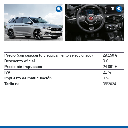
Precio
(con descuento y equipamiento seleccionado)
29.150 €
Descuento oficial
0 €
Precio sin impuestos
24.091 €
IVA
21 %
Impuesto de matriculación
0 %
Tarifa de
06/2024