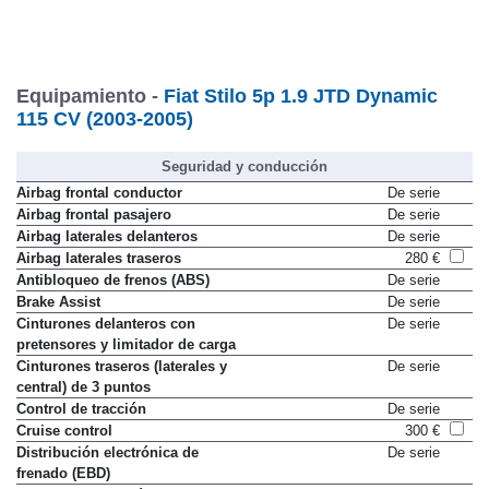
Equipamiento -
Fiat Stilo 5p 1.9 JTD Dynamic
115 CV (2003-2005)
Seguridad y conducción
Airbag frontal conductor
De serie
Airbag frontal pasajero
De serie
Airbag laterales delanteros
De serie
Airbag laterales traseros
280 €
Antibloqueo de frenos (ABS)
De serie
Brake Assist
De serie
Cinturones delanteros con
De serie
pretensores y limitador de carga
Cinturones traseros (laterales y
De serie
central) de 3 puntos
Control de tracción
De serie
Cruise control
300 €
Distribución electrónica de
De serie