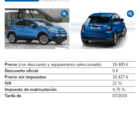
Precio
(con descuento y equipamiento seleccionado)
19.400 €
Descuento oficial
0 €
Precio sin impuestos
15.427 €
IVA
21 %
Impuesto de matriculación
4,75 %
Tarifa de
07/2019