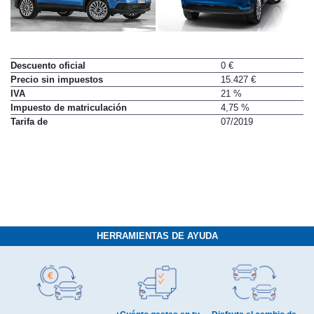
Descuento oficial
0 €
Precio sin impuestos
15.427 €
IVA
21 %
Impuesto de matriculación
4,75 %
Tarifa de
07/2019
HERRAMIENTAS DE AYUDA