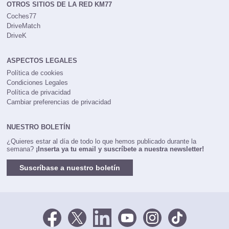
OTROS SITIOS DE LA RED KM77
Coches77
DriveMatch
DriveK
ASPECTOS LEGALES
Política de cookies
Condiciones Legales
Política de privacidad
Cambiar preferencias de privacidad
NUESTRO BOLETÍN
¿Quieres estar al día de todo lo que hemos publicado durante la
semana?
¡Inserta ya tu email y suscríbete a nuestra newsletter!
Suscríbase a nuestro boletín