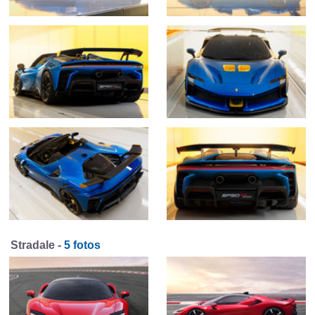
Stradale -
5 fotos