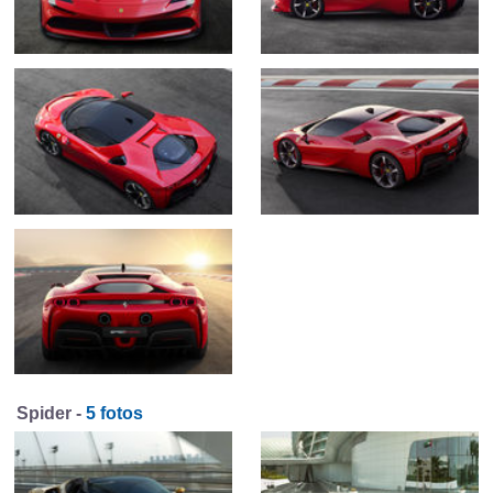
Spider -
5 fotos