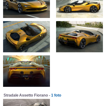
Stradale Assetto Fiorano -
1 foto