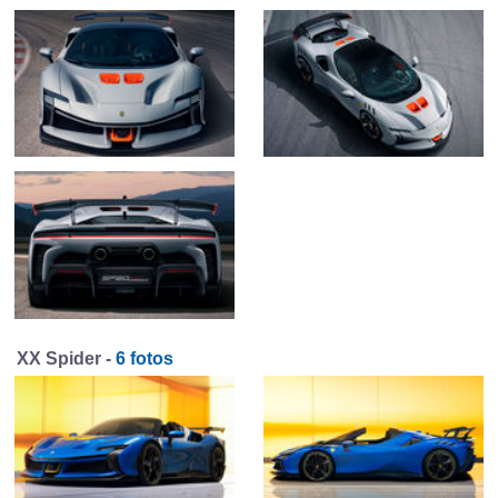
XX Spider -
6 fotos