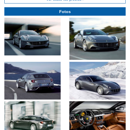
Fotos