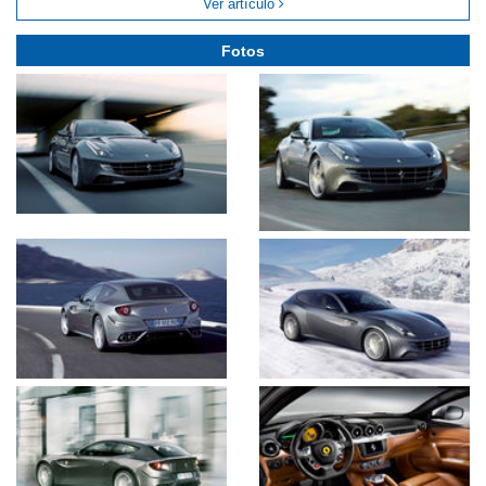
Ver artículo
Fotos