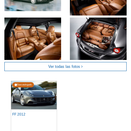
Ver todas las fotos
Descatalogado
FF 2012