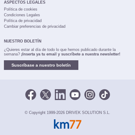
ASPECTOS LEGALES
Política de cookies
Condiciones Legales
Política de privacidad
Cambiar preferencias de privacidad
NUESTRO BOLETÍN
¿Quieres estar al día de todo lo que hemos publicado durante la
semana?
¡Inserta ya tu email y suscríbete a nuestra newsletter!
Suscríbase a nuestro boletín
© Copyright 1999-2026 DRIVEK SOLUTION S.L.