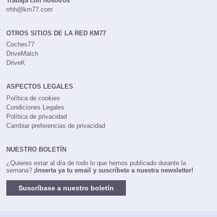
Trabaja con nosotros
rrhh@km77.com
OTROS SITIOS DE LA RED KM77
Coches77
DriveMatch
DriveK
ASPECTOS LEGALES
Política de cookies
Condiciones Legales
Política de privacidad
Cambiar preferencias de privacidad
NUESTRO BOLETÍN
¿Quieres estar al día de todo lo que hemos publicado durante la
semana?
¡Inserta ya tu email y suscríbete a nuestra newsletter!
Suscríbase a nuestro boletín