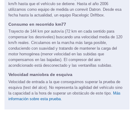
km/h hasta que el vehículo se detiene. Hasta el año 2006
utilizamos como equipo de medida un correvit Datron. Desde esa
fecha hasta la actualidad, un equipo Racelogic Driftbox.
Consumo en recorrido km77
Trayecto de 144 km por autovía (72 km en cada sentido para
compensar los desniveles) buscando una velocidad media de 120
km/h reales. Circulamos en la marcha más larga posible,
conduciendo con suavidad y tratando de mantener la carga del
motor homogénea (menor velocidad en las subidas que
compensamos en las bajadas). El compresor del aire
acondicionado está desconectado y las ventanillas subidas.
Velocidad maniobra de esquiva
Velocidad de entrada a la que conseguimos superar la prueba de
esquiva (test del alce). No representa la agilidad del vehículo sino
la capacidad a la hora de superar un obstáculo de este tipo.
Más
información sobre esta prueba.