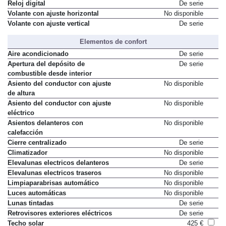
Reloj digital
De serie
Volante con ajuste horizontal
No disponible
Volante con ajuste vertical
De serie
Elementos de confort
Aire acondicionado
De serie
Apertura del depósito de
De serie
combustible desde interior
Asiento del conductor con ajuste
No disponible
de altura
Asiento del conductor con ajuste
No disponible
eléctrico
Asientos delanteros con
No disponible
calefacción
Cierre centralizado
De serie
Climatizador
No disponible
Elevalunas electricos delanteros
De serie
Elevalunas electricos traseros
No disponible
Limpiaparabrisas automático
No disponible
Luces automáticas
No disponible
Lunas tintadas
De serie
Retrovisores exteriores eléctricos
De serie
Techo solar
425 €