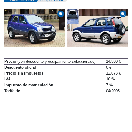
Precio
(con descuento y equipamiento seleccionado)
14.850 €
Descuento oficial
0 €
Precio sin impuestos
12.073 €
IVA
16 %
Impuesto de matriculación
7 %
Tarifa de
04/2005