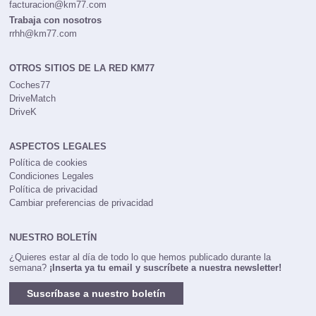
facturacion@km77.com
Trabaja con nosotros
rrhh@km77.com
OTROS SITIOS DE LA RED KM77
Coches77
DriveMatch
DriveK
ASPECTOS LEGALES
Política de cookies
Condiciones Legales
Política de privacidad
Cambiar preferencias de privacidad
NUESTRO BOLETÍN
¿Quieres estar al día de todo lo que hemos publicado durante la
semana?
¡Inserta ya tu email y suscríbete a nuestra newsletter!
Suscríbase a nuestro boletín