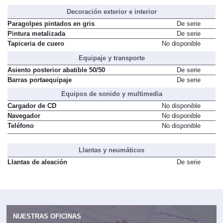
Decoración exterior e interior
Paragolpes pintados en gris
De serie
Pintura metalizada
De serie
Tapiceria de cuero
No disponible
Equipaje y transporte
Asiento posterior abatible 50/50
De serie
Barras portaequipaje
De serie
Equipos de sonido y multimedia
Cargador de CD
No disponible
Navegador
No disponible
Teléfono
No disponible
Llantas y neumáticos
Llantas de aleación
De serie
NUESTRAS OFICINAS