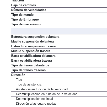
Tracción
Caja de cambios
Número de velocidades
Tipo de mando
Tipo de Embrague
Tipo de mecanismo
Estructura suspensión delantera
Muelle suspensión delantera
Estructura suspensión trasera
Muelle suspensión trasera
Barra estabilizadora delantera
Barra estabilizadora trasera
Tipo de frenos delanteros
Tipo de frenos traseros
Dirección
Tipo
Tipo de asistencia
Asistencia en función de la velocidad
Desmultiplicacion en función de la velocidad
Desmultiplicación no lineal
Dirección a las cuatro ruedas