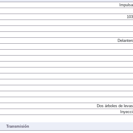
Impulsa
103
Delanter
Dos árboles de levas
Inyecci
Transmisión