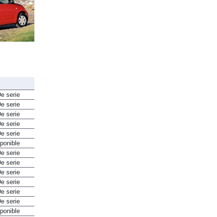
e serie
e serie
e serie
e serie
e serie
ponible
e serie
e serie
e serie
e serie
e serie
e serie
ponible