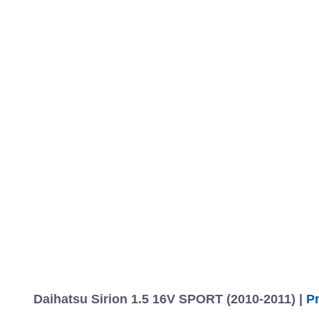
Daihatsu Sirion 1.5 16V SPORT (2010-2011) |
Pr