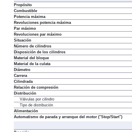
Propósito
Combustible
Potencia máxima
Revoluciones potencia máxima
Par máximo
Revoluciones par máximo
Situación
Número de cilindros
Disposición de los cilindros
Material del bloque
Material de la culata
Diámetro
Carrera
Cilindrada
Relación de compresión
Distribución
Válvulas por cilindro
Tipo de distribución
Alimentación
Automatismo de parada y arranque del motor ("Stop/Start")