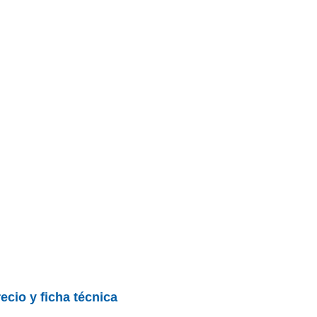
ecio y ficha técnica