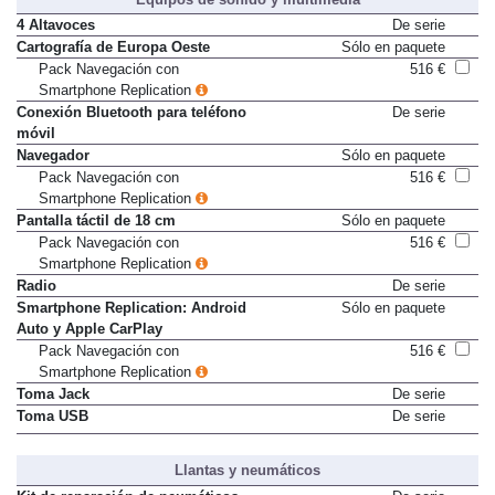
4 Altavoces
De serie
Cartografía de Europa Oeste
Sólo en paquete
Pack Navegación con
516 €
Smartphone Replication
Conexión Bluetooth para teléfono
De serie
móvil
Navegador
Sólo en paquete
Pack Navegación con
516 €
Smartphone Replication
Pantalla táctil de 18 cm
Sólo en paquete
Pack Navegación con
516 €
Smartphone Replication
Radio
De serie
Smartphone Replication: Android
Sólo en paquete
Auto y Apple CarPlay
Pack Navegación con
516 €
Smartphone Replication
Toma Jack
De serie
Toma USB
De serie
Llantas y neumáticos