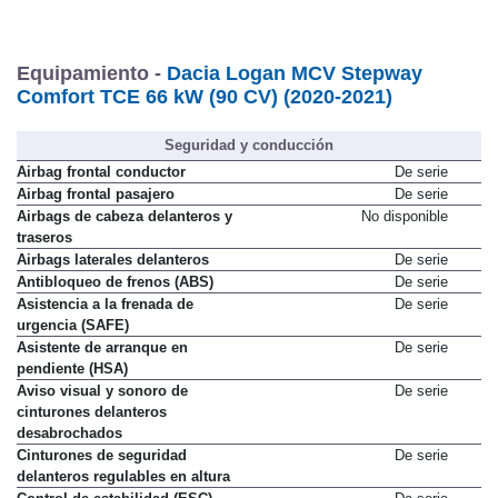
Equipamiento -
Dacia Logan MCV Stepway
Comfort TCE 66 kW (90 CV) (2020-2021)
Seguridad y conducción
Airbag frontal conductor
De serie
Airbag frontal pasajero
De serie
Airbags de cabeza delanteros y
No disponible
traseros
Airbags laterales delanteros
De serie
Antibloqueo de frenos (ABS)
De serie
Asistencia a la frenada de
De serie
urgencia (SAFE)
Asistente de arranque en
De serie
pendiente (HSA)
Aviso visual y sonoro de
De serie
cinturones delanteros
desabrochados
Cinturones de seguridad
De serie
delanteros regulables en altura