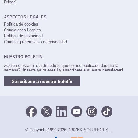
DriveK
ASPECTOS LEGALES
Política de cookies
Condiciones Legales
Política de privacidad
Cambiar preferencias de privacidad
NUESTRO BOLETÍN
¿Quieres estar al día de todo lo que hemos publicado durante la
semana?
¡Inserta ya tu email y suscríbete a nuestra newsletter!
Suscríbase a nuestro boletín
© Copyright 1999-2026 DRIVEK SOLUTION S.L.