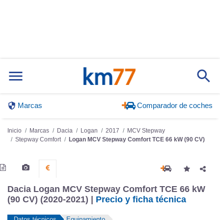
Marcas
Comparador de coches
Inicio
Marcas
Dacia
Logan
2017
MCV Stepway
Stepway Comfort
Logan MCV Stepway Comfort TCE 66 kW (90 CV)
Dacia Logan MCV Stepway Comfort TCE 66 kW
(90 CV) (2020-2021) |
Precio y ficha técnica
Datos técnicos
Equipamiento