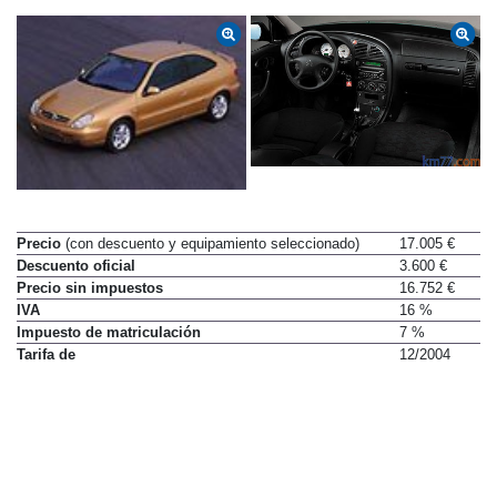
Precio
(con descuento y equipamiento seleccionado)
17.005 €
Descuento oficial
3.600 €
Precio sin impuestos
16.752 €
IVA
16 %
Impuesto de matriculación
7 %
Tarifa de
12/2004