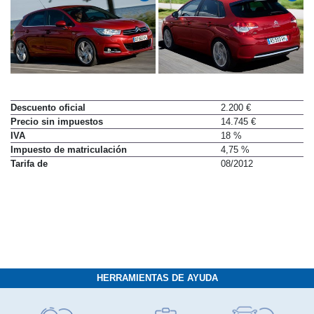
Descuento oficial
2.200 €
Precio sin impuestos
14.745 €
IVA
18 %
Impuesto de matriculación
4,75 %
Tarifa de
08/2012
HERRAMIENTAS DE AYUDA