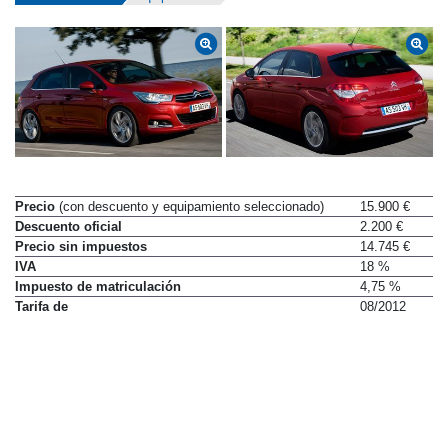
Precio
(con descuento y equipamiento seleccionado)
15.900 €
Descuento oficial
2.200 €
Precio sin impuestos
14.745 €
IVA
18 %
Impuesto de matriculación
4,75 %
Tarifa de
08/2012