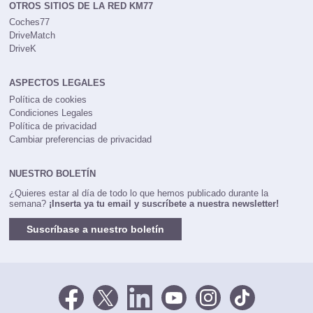
OTROS SITIOS DE LA RED KM77
Coches77
DriveMatch
DriveK
ASPECTOS LEGALES
Política de cookies
Condiciones Legales
Política de privacidad
Cambiar preferencias de privacidad
NUESTRO BOLETÍN
¿Quieres estar al día de todo lo que hemos publicado durante la
semana?
¡Inserta ya tu email y suscríbete a nuestra newsletter!
Suscríbase a nuestro boletín