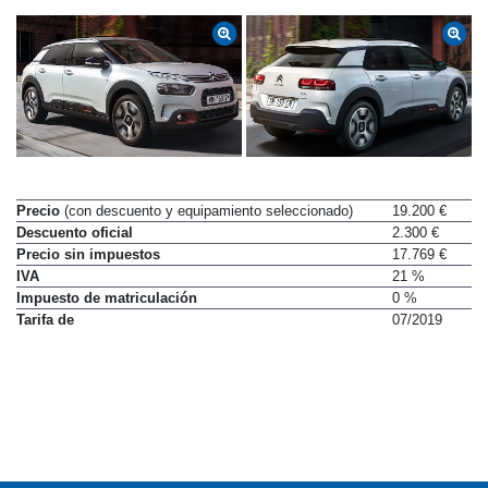
Precio
(con descuento y equipamiento seleccionado)
19.200 €
Descuento oficial
2.300 €
Precio sin impuestos
17.769 €
IVA
21 %
Impuesto de matriculación
0 %
Tarifa de
07/2019