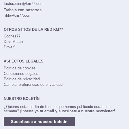
facturacion@km77.com
Trabaja con nosotros
rrhh@km77.com
OTROS SITIOS DE LA RED KM77
Coches77
DriveMatch
DriveK
ASPECTOS LEGALES
Política de cookies
Condiciones Legales
Política de privacidad
Cambiar preferencias de privacidad
NUESTRO BOLETÍN
¿Quieres estar al día de todo lo que hemos publicado durante la
semana?
¡Inserta ya tu email y suscríbete a nuestra newsletter!
Suscríbase a nuestro boletín