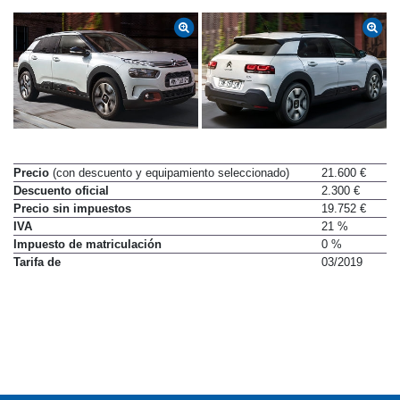
Precio
(con descuento y equipamiento seleccionado)
21.600 €
Descuento oficial
2.300 €
Precio sin impuestos
19.752 €
IVA
21 %
Impuesto de matriculación
0 %
Tarifa de
03/2019