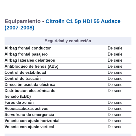
Equipamiento -
Citroën C1 5p HDi 55 Audace
(2007-2008)
Seguridad y conducción
Airbag frontal conductor
De serie
Airbag frontal pasajero
De serie
Airbag laterales delanteros
De serie
Antibloqueo de frenos (ABS)
De serie
Control de estabilidad
De serie
Control de tracción
De serie
Dirección asistida eléctrica
De serie
Distribución electrónica de
De serie
frenado (EBD)
Faros de xenón
De serie
Reposacabezas activos
De serie
Servofreno de emergencia
De serie
Volante con ajuste horizontal
De serie
Volante con ajuste vertical
De serie