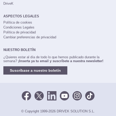
DriveK
ASPECTOS LEGALES
Política de cookies
Condiciones Legales
Política de privacidad
Cambiar preferencias de privacidad
NUESTRO BOLETÍN
¿Quieres estar al día de todo lo que hemos publicado durante la
semana?
¡Inserta ya tu email y suscríbete a nuestra newsletter!
Suscríbase a nuestro boletín
© Copyright 1999-2026 DRIVEK SOLUTION S.L.