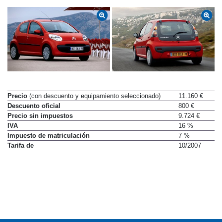
Precio
(con descuento y equipamiento seleccionado)
11.160 €
Descuento oficial
800 €
Precio sin impuestos
9.724 €
IVA
16 %
Impuesto de matriculación
7 %
Tarifa de
10/2007