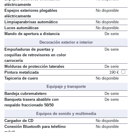
eléctricamente
Espejos exteriores plegables
No disponible
eléctricamente
Limpiaparabrisas automático
No disponible
Luces automáticas
No disponible
Mando de apertura a distancia
De serie
Decoración exterior e interior
Empuñaduras de puertas y
De serie
coquillas de retrovisores en color
carrocería
Molduras de protección laterales
De serie
Pintura metalizada
190 €
Tapiceria de cuero
No disponible
Equipaje y transporte
Bandeja cubremaletero
De serie
Banqueta trasera abatible con
De serie
respaldo fraccionado 50/50
Equipos de sonido y multimedia
Cargador de CD
No disponible
Conexión Bluetooth para telefóno
No disponible