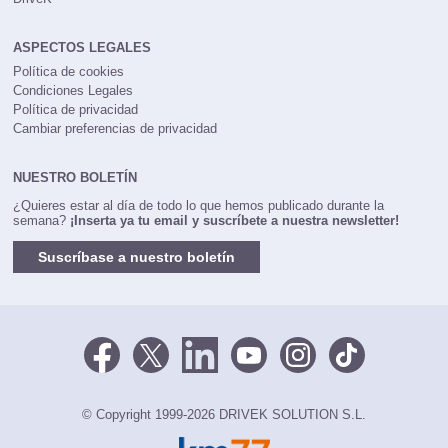
ASPECTOS LEGALES
Política de cookies
Condiciones Legales
Política de privacidad
Cambiar preferencias de privacidad
NUESTRO BOLETÍN
¿Quieres estar al día de todo lo que hemos publicado durante la
semana?
¡Inserta ya tu email y suscríbete a nuestra newsletter!
Suscríbase a nuestro boletín
© Copyright 1999-2026 DRIVEK SOLUTION S.L.