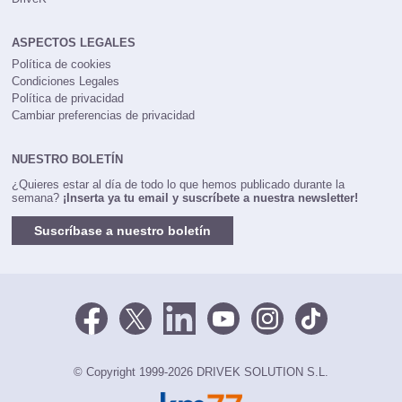
DriveK
ASPECTOS LEGALES
Política de cookies
Condiciones Legales
Política de privacidad
Cambiar preferencias de privacidad
NUESTRO BOLETÍN
¿Quieres estar al día de todo lo que hemos publicado durante la
semana?
¡Inserta ya tu email y suscríbete a nuestra newsletter!
Suscríbase a nuestro boletín
© Copyright 1999-2026 DRIVEK SOLUTION S.L.