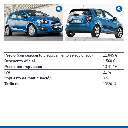
Precio
(con descuento y equipamiento seleccionado)
11.045 €
Descuento oficial
1.560 €
Precio sin impuestos
10.417 €
IVA
21 %
Impuesto de matriculación
0 %
Tarifa de
10/2013