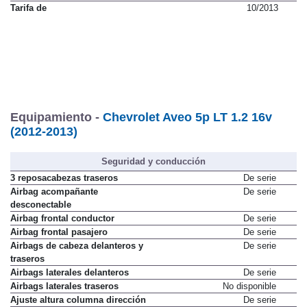
Tarifa de
10/2013
Equipamiento -
Chevrolet Aveo 5p LT 1.2 16v
(2012-2013)
Seguridad y conducción
3 reposacabezas traseros
De serie
Airbag acompañante
De serie
desconectable
Airbag frontal conductor
De serie
Airbag frontal pasajero
De serie
Airbags de cabeza delanteros y
De serie
traseros
Airbags laterales delanteros
De serie
Airbags laterales traseros
No disponible
Ajuste altura columna dirección
De serie