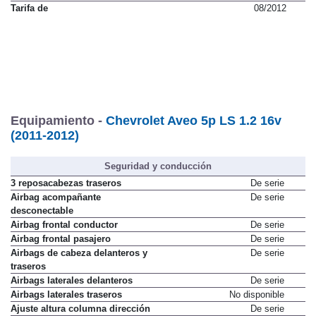
Tarifa de
08/2012
Equipamiento -
Chevrolet Aveo 5p LS 1.2 16v
(2011-2012)
Seguridad y conducción
3 reposacabezas traseros
De serie
Airbag acompañante
De serie
desconectable
Airbag frontal conductor
De serie
Airbag frontal pasajero
De serie
Airbags de cabeza delanteros y
De serie
traseros
Airbags laterales delanteros
De serie
Airbags laterales traseros
No disponible
Ajuste altura columna dirección
De serie