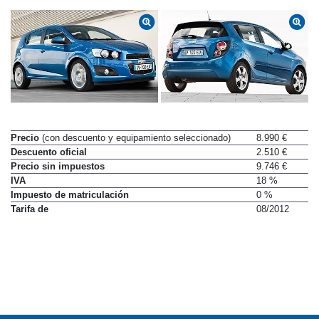
Precio
(con descuento y equipamiento seleccionado)
8.990 €
Descuento oficial
2.510 €
Precio sin impuestos
9.746 €
IVA
18 %
Impuesto de matriculación
0 %
Tarifa de
08/2012