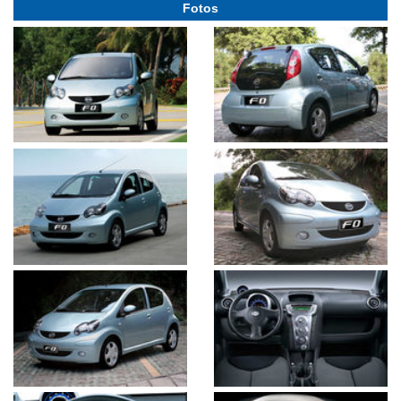
Fotos