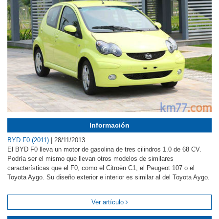
Información
BYD F0 (2011)
|
28/11/2013
El BYD F0 lleva un motor de gasolina de tres cilindros 1.0 de 68 CV.
Podría ser el mismo que llevan otros modelos de similares
características que el F0, como el Citroën C1, el Peugeot 107 o el
Toyota Aygo. Su diseño exterior e interior es similar al del Toyota Aygo.
Ver artículo