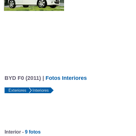
BYD F0 (2011) |
Fotos Interiores
Exteriores
Interiores
Interior -
9 fotos