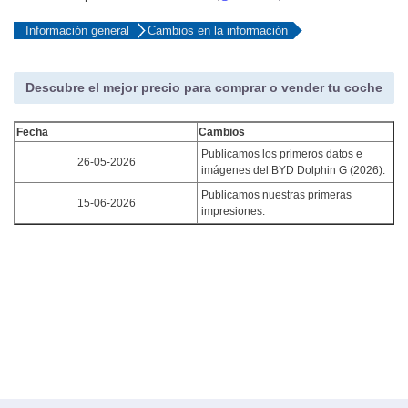
Información general
Cambios en la información
Descubre el mejor precio para comprar o vender tu coche
Fecha
Cambios
Publicamos los primeros datos e
26-05-2026
imágenes del BYD Dolphin G (2026).
Publicamos nuestras primeras
15-06-2026
impresiones.