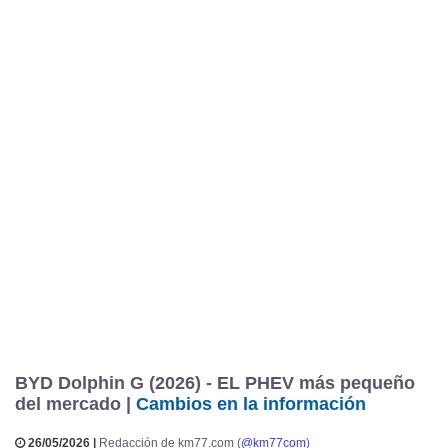
BYD Dolphin G (2026) - EL PHEV más pequeño
del mercado |
Cambios en la información
26/05/2026 |
Redacción de km77.com (
@km77com
)