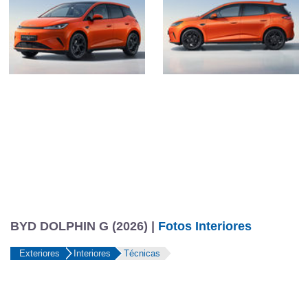
BYD DOLPHIN G (2026) |
Fotos Interiores
Exteriores
Interiores
Técnicas