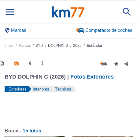
Marcas
Comparador de coches
Inicio
Marcas
BYD
DOLPHIN G
2026
Estándar
BYD DOLPHIN G (2026) |
Fotos Exteriores
Exteriores
Interiores
Técnicas
Boost -
15 fotos