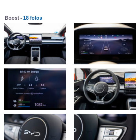
Boost -
18 fotos