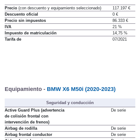
Precio
(con descuento y equipamiento seleccionado)
117.197 €
Descuento oficial
0 €
Precio sin impuestos
86.333 €
IVA
21 %
Impuesto de matriculación
14,75 %
Tarifa de
07/2021
Equipamiento -
BMW X6 M50i (2020-2023)
Seguridad y conducción
Active Guard Plus (advertencia
De serie
de colisión frontal con
intervención de frenos)
Airbag de rodilla
De serie
Airbag frontal conductor
De serie