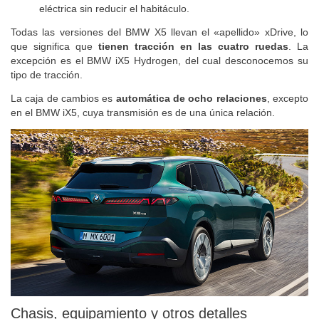
eléctrica sin reducir el habitáculo.
Todas las versiones del BMW X5 llevan el «apellido» xDrive, lo
que significa que
tienen tracción en las cuatro ruedas
. La
excepción es el BMW iX5 Hydrogen, del cual desconocemos su
tipo de tracción.
La caja de cambios es
automática de ocho relaciones
, excepto
en el BMW iX5, cuya transmisión es de una única relación.
Chasis, equipamiento y otros detalles