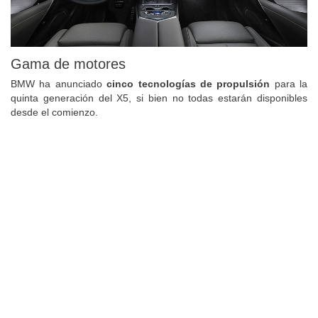
Gama de motores
BMW ha anunciado
cinco tecnologías de propulsión
para la
quinta generación del X5, si bien no todas estarán disponibles
desde el comienzo.