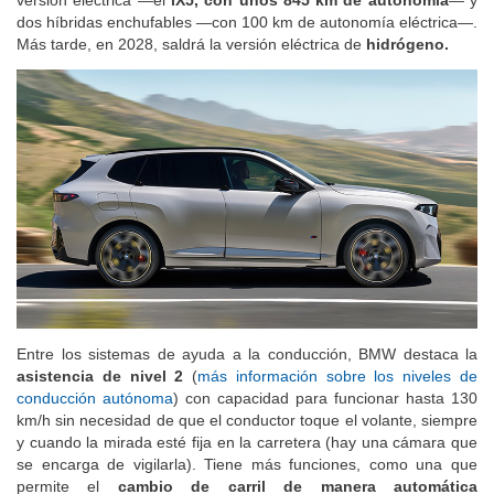
dos híbridas enchufables —con 100 km de autonomía eléctrica—.
Más tarde, en 2028, saldrá la versión eléctrica de
hidrógeno.
Entre los sistemas de ayuda a la conducción, BMW destaca la
asistencia de nivel 2
(
más información sobre los niveles de
conducción autónoma
) con capacidad para funcionar hasta 130
km/h sin necesidad de que el conductor toque el volante, siempre
y cuando la mirada esté fija en la carretera (hay una cámara que
se encarga de vigilarla). Tiene más funciones, como una que
permite el
cambio de carril de manera automática