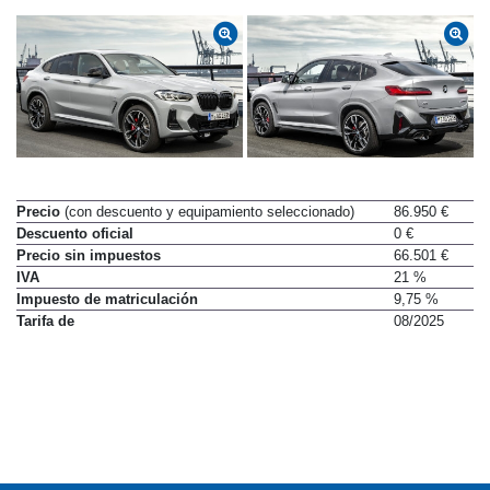
Precio
(con descuento y equipamiento seleccionado)
86.950 €
Descuento oficial
0 €
Precio sin impuestos
66.501 €
IVA
21 %
Impuesto de matriculación
9,75 %
Tarifa de
08/2025