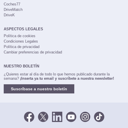
Coches77
DriveMatch
DriveK
ASPECTOS LEGALES
Política de cookies
Condiciones Legales
Política de privacidad
Cambiar preferencias de privacidad
NUESTRO BOLETÍN
¿Quieres estar al día de todo lo que hemos publicado durante la
semana?
¡Inserta ya tu email y suscríbete a nuestra newsletter!
Suscríbase a nuestro boletín