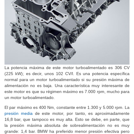
La potencia máxima de este motor turboalimentado es 306 CV
(225 kW); es decir, unos 102 CV/l. Es una potencia específica
normal para un motor turboalimentado si su presión máxima de
alimentación no es baja. Una característica muy interesante de
este motor es que su régimen máximo es 7.000 rpm, mucho para
un motor turboalimentado.
El par máximo es 400 Nm, constante entre 1.300 y 5.000 rpm. La
presión media
de este motor, por tanto, es aproximadamente
16,8 bar, que tampoco es muy alta. Esto se debe, en parte, que
la presión máxima absoluta de sobrealimentación no es muy
grande: 1,4 bar. BMW ha preferido menor presión efectiva pero