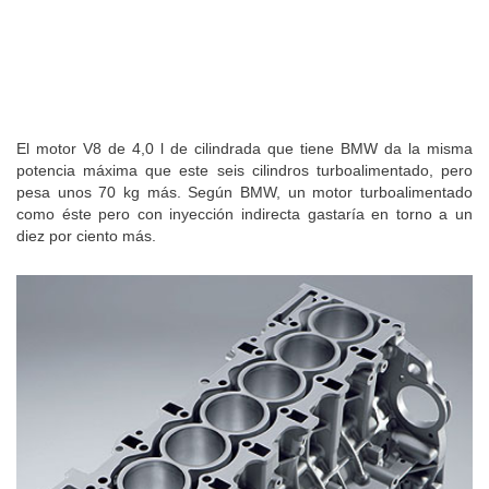
El motor V8 de 4,0 l de cilindrada que tiene BMW da la misma
potencia máxima que este seis cilindros turboalimentado, pero
pesa unos 70 kg más. Según BMW, un motor turboalimentado
como éste pero con inyección indirecta gastaría en torno a un
diez por ciento más.