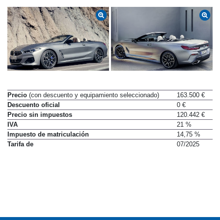
Precio
(con descuento y equipamiento seleccionado)
163.500 €
Descuento oficial
0 €
Precio sin impuestos
120.442 €
IVA
21 %
Impuesto de matriculación
14,75 %
Tarifa de
07/2025