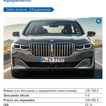
equipamiento
Datos técnicos
Equipamiento
Precio
(con descuento y equipamiento seleccionado)
135.750 €
Descuento oficial
0 €
Precio sin impuestos
100.000 €