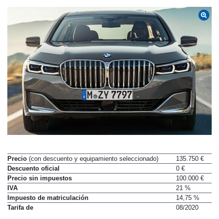
Precio
(con descuento y equipamiento seleccionado)
135.750 €
Descuento oficial
0 €
Precio sin impuestos
100.000 €
IVA
21 %
Impuesto de matriculación
14,75 %
Tarifa de
08/2020