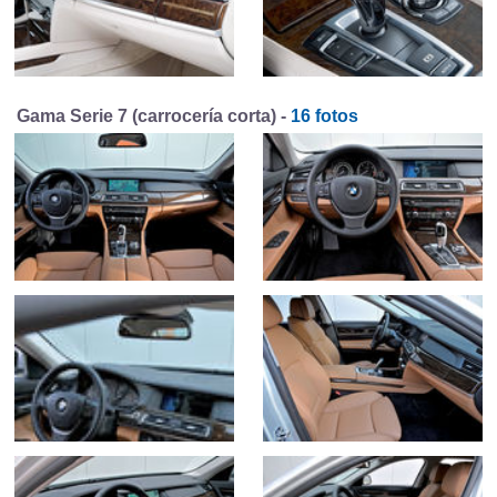
Gama Serie 7 (carrocería corta) -
16 fotos