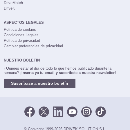
Coches77
DriveMatch
DriveK
ASPECTOS LEGALES
Política de cookies
Condiciones Legales
Política de privacidad
Cambiar preferencias de privacidad
NUESTRO BOLETÍN
¿Quieres estar al día de todo lo que hemos publicado durante la
semana?
¡Inserta ya tu email y suscríbete a nuestra newsletter!
Suscríbase a nuestro boletín