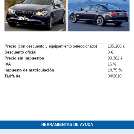
Precio
(con descuento y equipamiento seleccionado)
105.100 €
Descuento oficial
0 €
Precio sin impuestos
80.382 €
IVA
16 %
Impuesto de matriculación
14,75 %
Tarifa de
04/2010
HERRAMIENTAS DE AYUDA