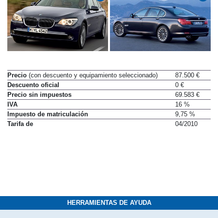
Precio
(con descuento y equipamiento seleccionado)
87.500 €
Descuento oficial
0 €
Precio sin impuestos
69.583 €
IVA
16 %
Impuesto de matriculación
9,75 %
Tarifa de
04/2010
HERRAMIENTAS DE AYUDA